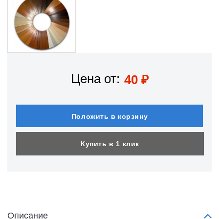
Цена от:
40
₽
Положить в корзину
Купить в 1 клик
Описание