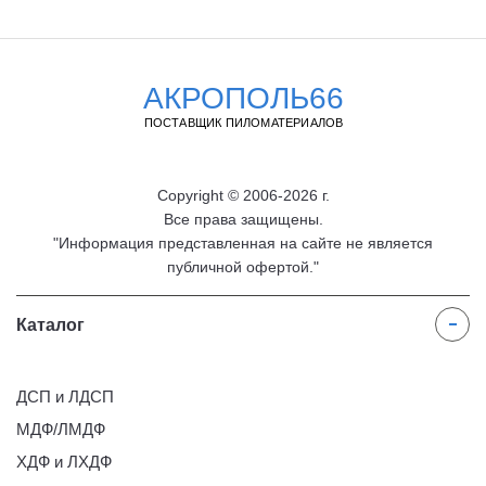
АКРОПОЛЬ66
ПОСТАВЩИК ПИЛОМАТЕРИАЛОВ
Copyright © 2006-2026 г.
Все права защищены.
"Информация представленная на сайте не является
публичной офертой."
Каталог
ДСП и ЛДСП
МДФ/ЛМДФ
ХДФ и ЛХДФ