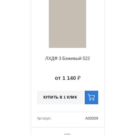
ЛХДФ 3 Бежевый 522
от 1 140
₽
КУПИТЬ В 1 КЛИК
Артикул:
A00009