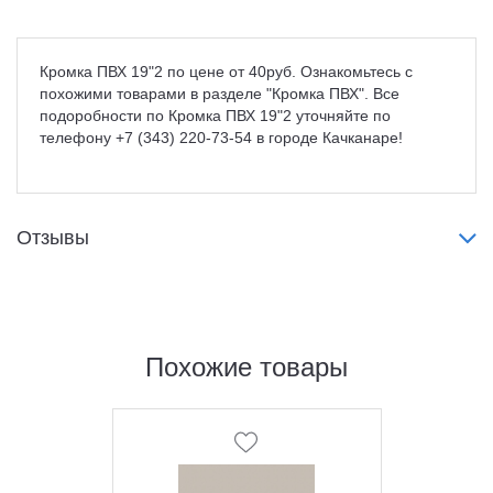
Кромка ПВХ 19"2 по цене от 40руб. Ознакомьтесь с
похожими товарами в разделе "Кромка ПВХ". Все
подоробности по Кромка ПВХ 19"2 уточняйте по
телефону +7 (343) 220-73-54 в городе Качканаре!
Отзывы
Похожие товары