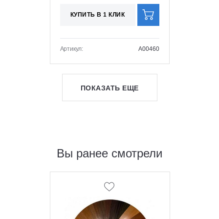
КУПИТЬ В 1 КЛИК
Артикул:
A00460
ПОКАЗАТЬ ЕЩЕ
Вы ранее смотрели